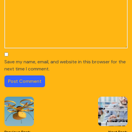
Save my name, email, and website in this browser for the
next time I comment.