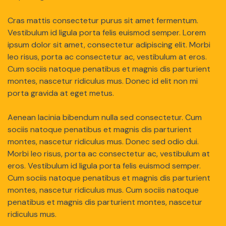
Cras mattis consectetur purus sit amet fermentum.
Vestibulum id ligula porta felis euismod semper. Lorem
ipsum dolor sit amet, consectetur adipiscing elit. Morbi
leo risus, porta ac consectetur ac, vestibulum at eros.
Cum sociis natoque penatibus et magnis dis parturient
montes, nascetur ridiculus mus. Donec id elit non mi
porta gravida at eget metus.
Aenean lacinia bibendum nulla sed consectetur. Cum
sociis natoque penatibus et magnis dis parturient
montes, nascetur ridiculus mus. Donec sed odio dui.
Morbi leo risus, porta ac consectetur ac, vestibulum at
eros. Vestibulum id ligula porta felis euismod semper.
Cum sociis natoque penatibus et magnis dis parturient
montes, nascetur ridiculus mus. Cum sociis natoque
penatibus et magnis dis parturient montes, nascetur
ridiculus mus.