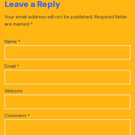
Leave a Reply
Your email address will not be published.
Required fields
are marked
*
Name
*
Email
*
Website
Comment
*